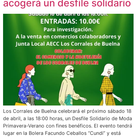
acogerá un desfile solidario
Los Corrales de Buelna celebrará el próximo sábado 18
de abril, a las 18:00 horas, un Desfile Solidario de Moda
Primavera-Verano con fines benéficos. El evento tendrá
lugar en la Bolera Facundo Ceballos “Cundi” y está