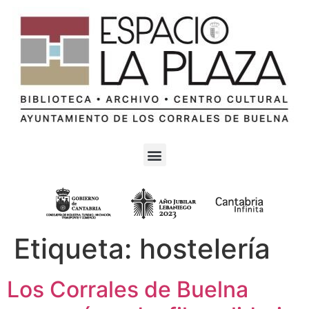
Etiqueta:
hostelería
Los Corrales de Buelna