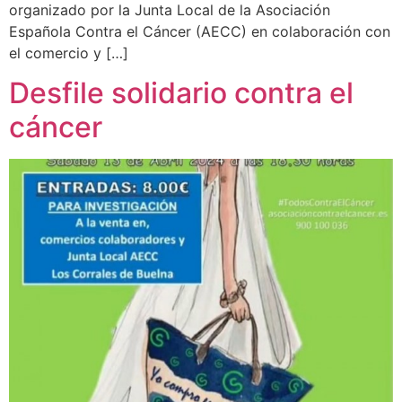
organizado por la Junta Local de la Asociación
Española Contra el Cáncer (AECC) en colaboración con
el comercio y […]
Desfile solidario contra el
cáncer