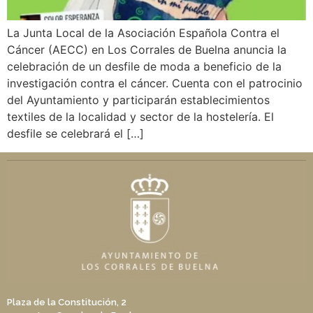
La Junta Local de la Asociación Española Contra el
Cáncer (AECC) en Los Corrales de Buelna anuncia la
celebración de un desfile de moda a beneficio de la
investigación contra el cáncer. Cuenta con el patrocinio
del Ayuntamiento y participarán establecimientos
textiles de la localidad y sector de la hostelería. El
desfile se celebrará el […]
Plaza de la Constitución, 2