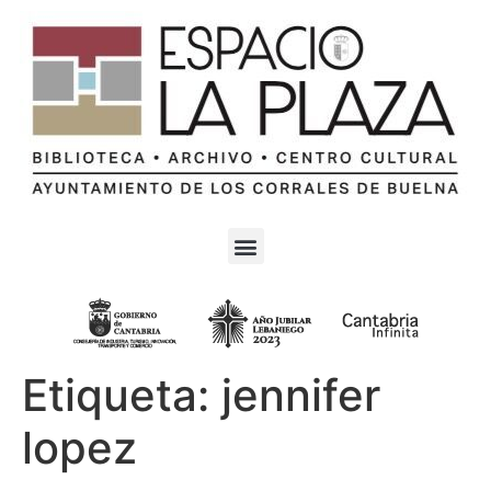
Etiqueta:
jennifer
lopez