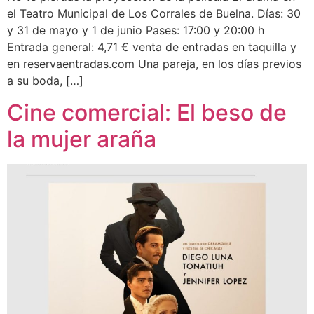
el Teatro Municipal de Los Corrales de Buelna. Días: 30
y 31 de mayo y 1 de junio Pases: 17:00 y 20:00 h
Entrada general: 4,71 € venta de entradas en taquilla y
en reservaentradas.com Una pareja, en los días previos
a su boda, […]
Cine comercial: El beso de
la mujer araña