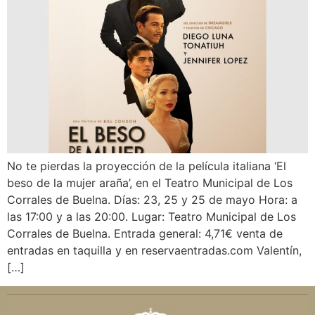
No te pierdas la proyección de la película italiana ‘El
beso de la mujer araña’, en el Teatro Municipal de Los
Corrales de Buelna. Días: 23, 25 y 25 de mayo Hora: a
las 17:00 y a las 20:00. Lugar: Teatro Municipal de Los
Corrales de Buelna. Entrada general: 4,71€ venta de
entradas en taquilla y en reservaentradas.com Valentín,
[…]