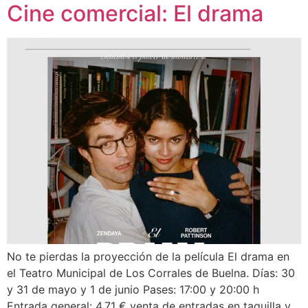
Cine comercial: El drama
No te pierdas la proyección de la película El drama en
el Teatro Municipal de Los Corrales de Buelna. Días: 30
y 31 de mayo y 1 de junio Pases: 17:00 y 20:00 h
Entrada general: 4,71 € venta de entradas en taquilla y