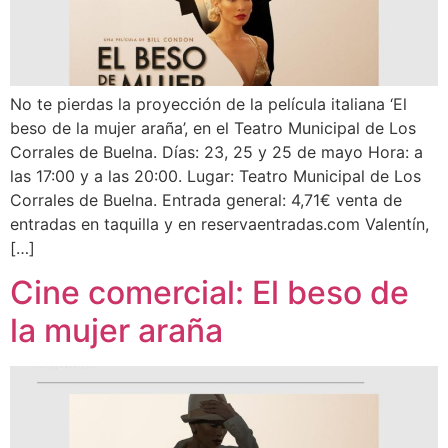
No te pierdas la proyección de la película italiana ‘El
beso de la mujer araña’, en el Teatro Municipal de Los
Corrales de Buelna. Días: 23, 25 y 25 de mayo Hora: a
las 17:00 y a las 20:00. Lugar: Teatro Municipal de Los
Corrales de Buelna. Entrada general: 4,71€ venta de
entradas en taquilla y en reservaentradas.com Valentín,
[…]
Cine comercial: El beso de
la mujer araña