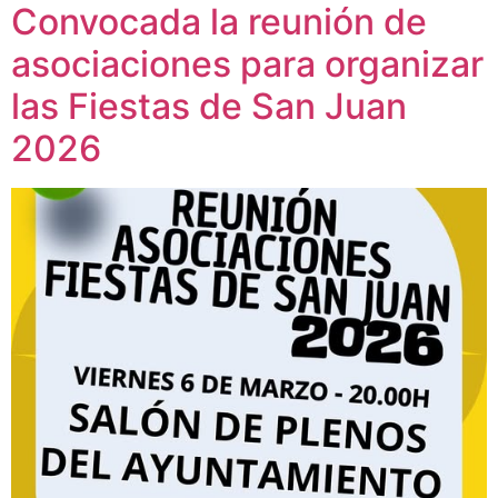
Convocada la reunión de
asociaciones para organizar
las Fiestas de San Juan
2026