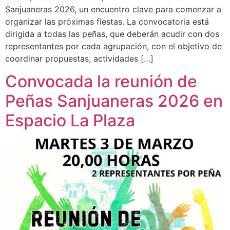
Sanjuaneras 2026, un encuentro clave para comenzar a
organizar las próximas fiestas. La convocatoria está
dirigida a todas las peñas, que deberán acudir con dos
representantes por cada agrupación, con el objetivo de
coordinar propuestas, actividades […]
Convocada la reunión de
Peñas Sanjuaneras 2026 en
Espacio La Plaza