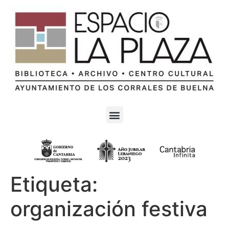
Etiqueta:
organización festiva