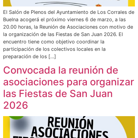
El Salón de Plenos del Ayuntamiento de Los Corrales de
Buelna acogerá el próximo viernes 6 de marzo, a las
20.00 horas, la Reunión de Asociaciones con motivo de
la organización de las Fiestas de San Juan 2026. El
encuentro tiene como objetivo coordinar la
participación de los colectivos locales en la
preparación de los […]
Convocada la reunión de
asociaciones para organizar
las Fiestas de San Juan
2026