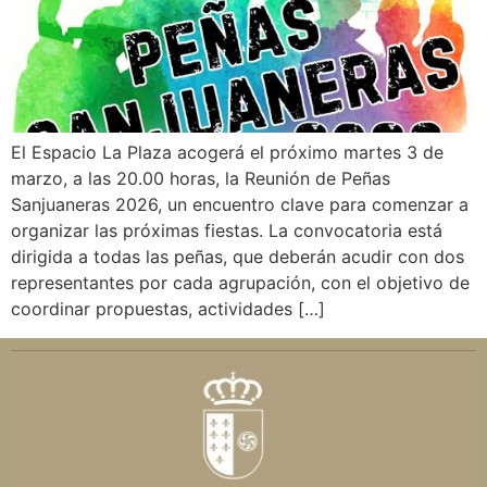
El Espacio La Plaza acogerá el próximo martes 3 de
marzo, a las 20.00 horas, la Reunión de Peñas
Sanjuaneras 2026, un encuentro clave para comenzar a
organizar las próximas fiestas. La convocatoria está
dirigida a todas las peñas, que deberán acudir con dos
representantes por cada agrupación, con el objetivo de
coordinar propuestas, actividades […]