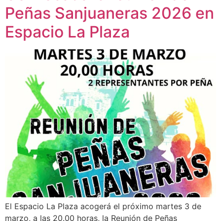
Peñas Sanjuaneras 2026 en
Espacio La Plaza
El Espacio La Plaza acogerá el próximo martes 3 de
marzo, a las 20.00 horas, la Reunión de Peñas