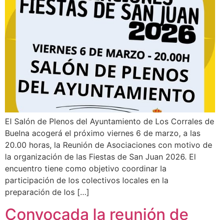
El Salón de Plenos del Ayuntamiento de Los Corrales de
Buelna acogerá el próximo viernes 6 de marzo, a las
20.00 horas, la Reunión de Asociaciones con motivo de
la organización de las Fiestas de San Juan 2026. El
encuentro tiene como objetivo coordinar la
participación de los colectivos locales en la
preparación de los […]
Convocada la reunión de