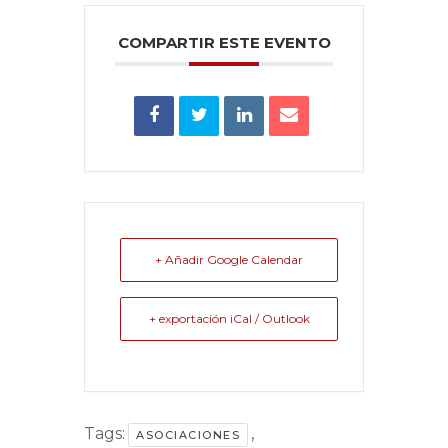
COMPARTIR ESTE EVENTO
+ Añadir Google Calendar
+ exportación iCal / Outlook
Tags:
,
ASOCIACIONES