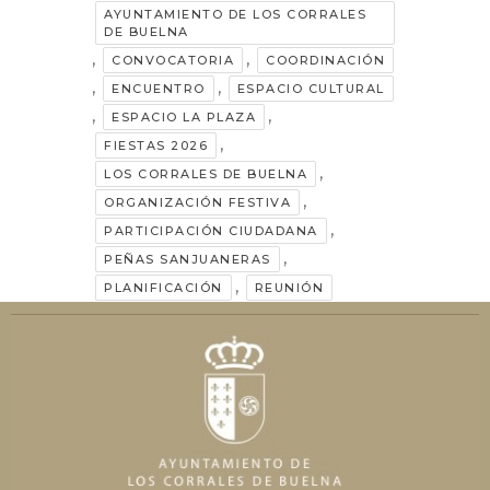
AYUNTAMIENTO DE LOS CORRALES
DE BUELNA
,
,
CONVOCATORIA
COORDINACIÓN
,
,
ENCUENTRO
ESPACIO CULTURAL
,
,
ESPACIO LA PLAZA
,
FIESTAS 2026
,
LOS CORRALES DE BUELNA
,
ORGANIZACIÓN FESTIVA
,
PARTICIPACIÓN CIUDADANA
,
PEÑAS SANJUANERAS
,
PLANIFICACIÓN
REUNIÓN