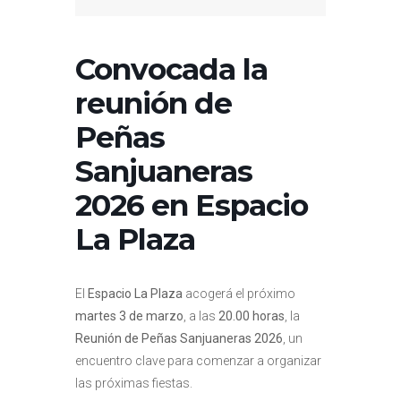
Convocada la
reunión de
Peñas
Sanjuaneras
2026 en Espacio
La Plaza
El
Espacio La Plaza
acogerá el próximo
martes 3 de marzo
, a las
20.00 horas
, la
Reunión de Peñas Sanjuaneras 2026
, un
encuentro clave para comenzar a organizar
las próximas fiestas.