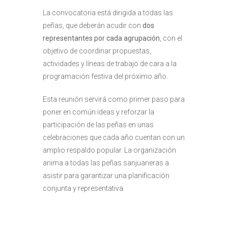
La convocatoria está dirigida a todas las
peñas, que deberán acudir con
dos
representantes por cada agrupación
, con el
objetivo de coordinar propuestas,
actividades y líneas de trabajo de cara a la
programación festiva del próximo año.
Esta reunión servirá como primer paso para
poner en común ideas y reforzar la
participación de las peñas en unas
celebraciones que cada año cuentan con un
amplio respaldo popular. La organización
anima a todas las peñas sanjuaneras a
asistir para garantizar una planificación
conjunta y representativa.