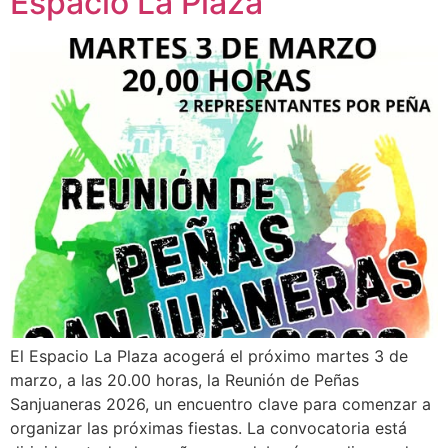
Espacio La Plaza
El Espacio La Plaza acogerá el próximo martes 3 de
marzo, a las 20.00 horas, la Reunión de Peñas
Sanjuaneras 2026, un encuentro clave para comenzar a
organizar las próximas fiestas. La convocatoria está