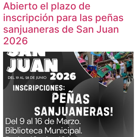
Abierto el plazo de
inscripción para las peñas
sanjuaneras de San Juan
2026