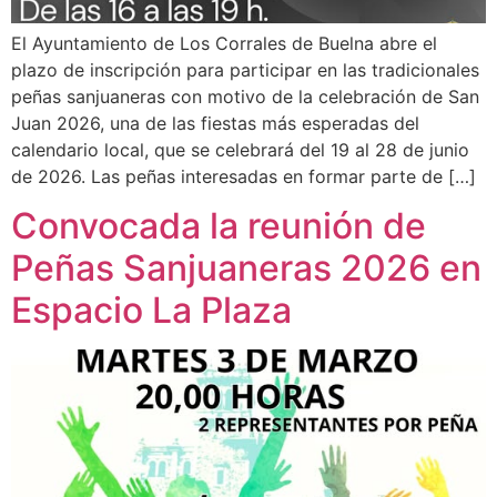
El Ayuntamiento de Los Corrales de Buelna abre el
plazo de inscripción para participar en las tradicionales
peñas sanjuaneras con motivo de la celebración de San
Juan 2026, una de las fiestas más esperadas del
calendario local, que se celebrará del 19 al 28 de junio
de 2026. Las peñas interesadas en formar parte de […]
Convocada la reunión de
Peñas Sanjuaneras 2026 en
Espacio La Plaza