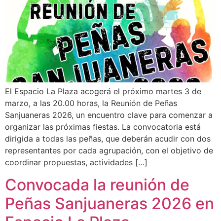
El Espacio La Plaza acogerá el próximo martes 3 de
marzo, a las 20.00 horas, la Reunión de Peñas
Sanjuaneras 2026, un encuentro clave para comenzar a
organizar las próximas fiestas. La convocatoria está
dirigida a todas las peñas, que deberán acudir con dos
representantes por cada agrupación, con el objetivo de
coordinar propuestas, actividades […]
Convocada la reunión de
Peñas Sanjuaneras 2026 en