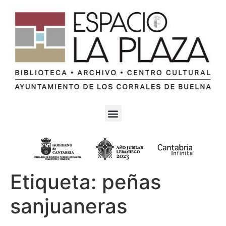
Etiqueta:
peñas
sanjuaneras