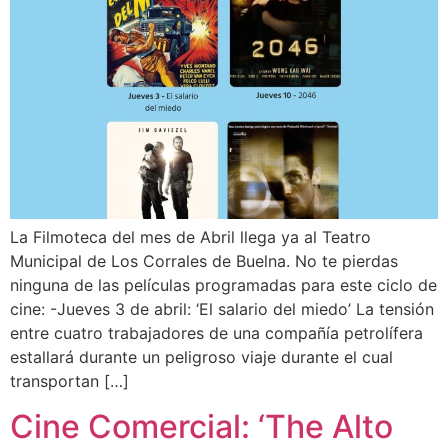
La Filmoteca del mes de Abril llega ya al Teatro
Municipal de Los Corrales de Buelna. No te pierdas
ninguna de las películas programadas para este ciclo de
cine: -Jueves 3 de abril: ‘El salario del miedo’ La tensión
entre cuatro trabajadores de una compañía petrolífera
estallará durante un peligroso viaje durante el cual
transportan […]
Cine Comercial: ‘The Alto