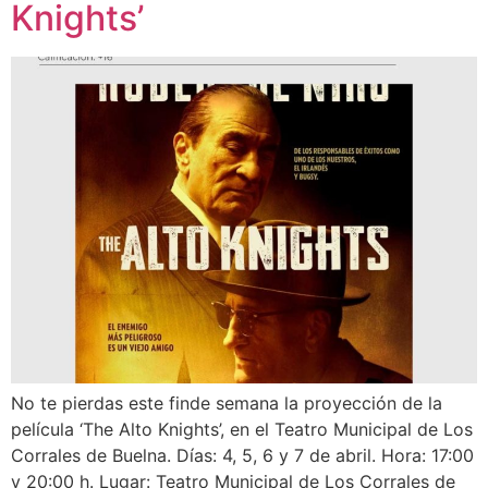
Knights’
No te pierdas este finde semana la proyección de la
película ‘The Alto Knights’, en el Teatro Municipal de Los
Corrales de Buelna. Días: 4, 5, 6 y 7 de abril. Hora: 17:00
y 20:00 h. Lugar: Teatro Municipal de Los Corrales de