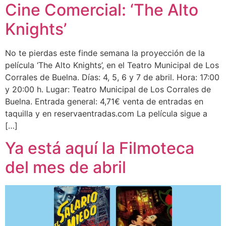
Cine Comercial: ‘The Alto
Knights’
No te pierdas este finde semana la proyección de la
película ‘The Alto Knights’, en el Teatro Municipal de Los
Corrales de Buelna. Días: 4, 5, 6 y 7 de abril. Hora: 17:00
y 20:00 h. Lugar: Teatro Municipal de Los Corrales de
Buelna. Entrada general: 4,71€ venta de entradas en
taquilla y en reservaentradas.com La película sigue a
[…]
Ya está aquí la Filmoteca
del mes de abril