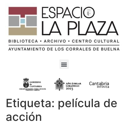
Etiqueta:
película de
acción