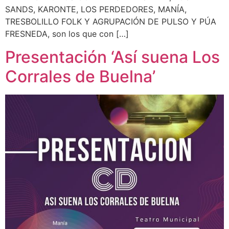
SANDS, KARONTE, LOS PERDEDORES, MANÍA,
TRESBOLILLO FOLK Y AGRUPACIÓN DE PULSO Y PÚA
FRESNEDA, son los que con […]
Presentación ‘Así suena Los
Corrales de Buelna’