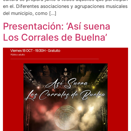
en el. Diferentes asociaciones y agrupaciones musicales
del municipio, como […]
Presentación: ‘Así suena
Los Corrales de Buelna’