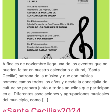
A finales de noviembre llega una de los eventos que no
pueden faltar en nuestro calendario cultural, “Santa
Cecilia”, patrona de la música y que con música
homenajeamos todos los años y desde la concejalía de
cultura se prepara junto a todos aquellos que participan
en el. Diferentes asociaciones y agrupaciones musicales
del municipio, como […]
«Santa Cecilia»2024