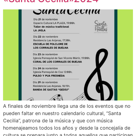
A finales de noviembre llega una de los eventos que no
pueden faltar en nuestro calendario cultural, “Santa
Cecilia”, patrona de la música y que con música
homenajeamos todos los años y desde la concejalía de
cultura se prepara junto a todos aquellos que participan