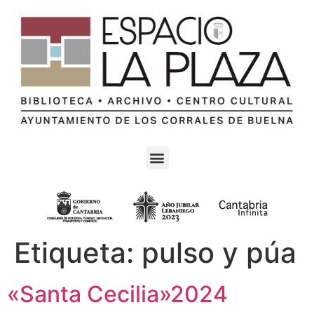
Etiqueta:
pulso y púa
«Santa Cecilia»2024