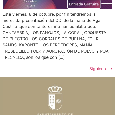
Este viernes,18 de octubre, por fin tendremos la
merecida presentación del CD, de la mano de Agar
Castillo ,que con tanto cariño hemos elaborado.
CANTAEBRIA, LOS PANOJOS, LA CORAL, ORQUESTA
DE PLECTRO LOS CORRALES DE BUELNA, FOUR
SANDS, KARONTE, LOS PERDEDORES, MANÍA,
TRESBOLILLO FOLK Y AGRUPACIÓN DE PULSO Y PÚA
FRESNEDA, son los que con […]
Siguiente
→