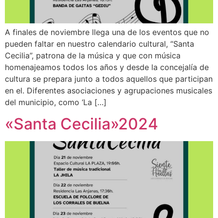
A finales de noviembre llega una de los eventos que no
pueden faltar en nuestro calendario cultural, “Santa
Cecilia”, patrona de la música y que con música
homenajeamos todos los años y desde la concejalía de
cultura se prepara junto a todos aquellos que participan
en el. Diferentes asociaciones y agrupaciones musicales
del municipio, como ‘La […]
«Santa Cecilia»2024