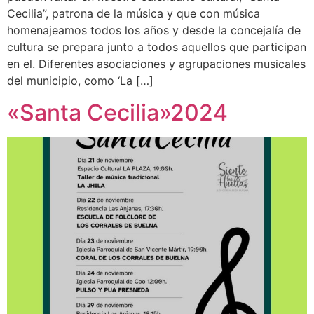
Cecilia”, patrona de la música y que con música
homenajeamos todos los años y desde la concejalía de
cultura se prepara junto a todos aquellos que participan
en el. Diferentes asociaciones y agrupaciones musicales
del municipio, como ‘La […]
«Santa Cecilia»2024