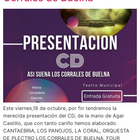
Este viernes,18 de octubre, por fin tendremos la
merecida presentación del CD, de la mano de Agar
Castillo, que con tanto cariño hemos elaborado.
CANTAEBRIA, LOS PANOJOS, LA CORAL, ORQUESTA
DE PLECTRO LOS CORRALES DE BUELNA, FOUR