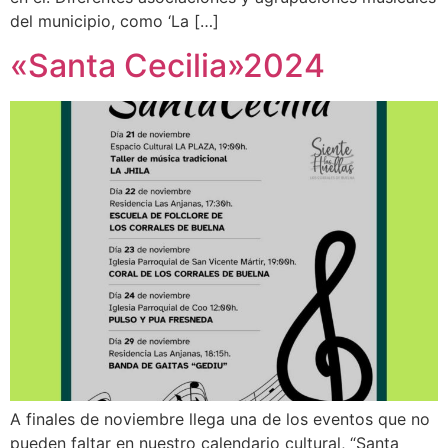
del municipio, como ‘La […]
«Santa Cecilia»2024
A finales de noviembre llega una de los eventos que no
pueden faltar en nuestro calendario cultural, “Santa