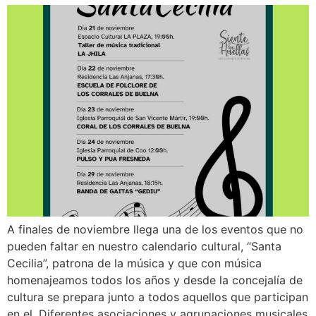
A finales de noviembre llega una de los eventos que no
pueden faltar en nuestro calendario cultural, “Santa
Cecilia”, patrona de la música y que con música
homenajeamos todos los años y desde la concejalía de
cultura se prepara junto a todos aquellos que participan
en el. Diferentes asociaciones y agrupaciones musicales