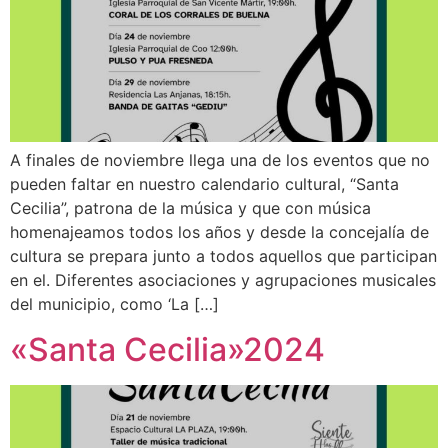
A finales de noviembre llega una de los eventos que no
pueden faltar en nuestro calendario cultural, “Santa
Cecilia”, patrona de la música y que con música
homenajeamos todos los años y desde la concejalía de
cultura se prepara junto a todos aquellos que participan
en el. Diferentes asociaciones y agrupaciones musicales
del municipio, como ‘La […]
«Santa Cecilia»2024