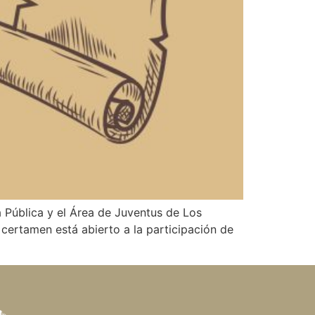
a Pública y el Área de Juventus de Los
 certamen está abierto a la participación de