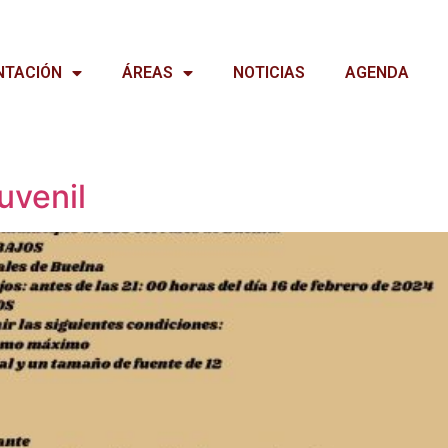
NTACIÓN
ÁREAS
NOTICIAS
AGENDA
uvenil