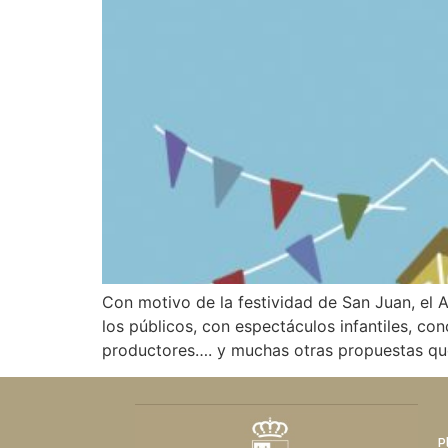
Con motivo de la festividad de San Juan, el
los públicos, con espectáculos infantiles, c
productores…. y muchas otras propuestas que
P