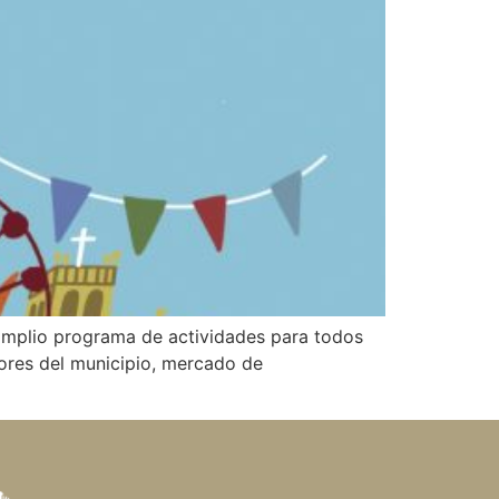
 amplio programa de actividades para todos
yores del municipio, mercado de