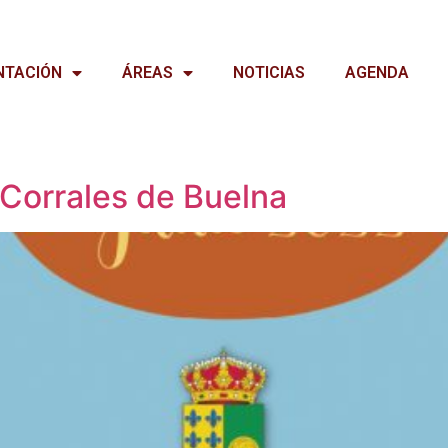
NTACIÓN
ÁREAS
NOTICIAS
AGENDA
Corrales de Buelna