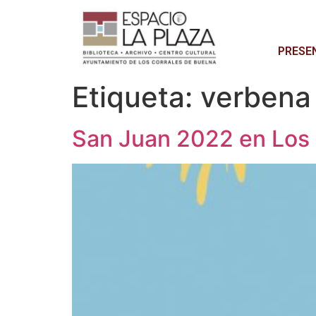
PRESE
Etiqueta:
verbena
San Juan 2022 en Los 