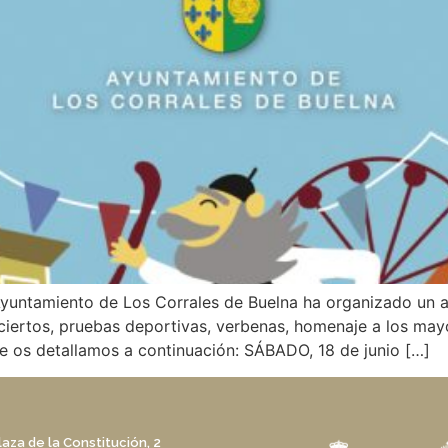
 Ayuntamiento de Los Corrales de Buelna ha organizado un
onciertos, pruebas deportivas, verbenas, homenaje a los ma
 os detallamos a continuación: SÁBADO, 18 de junio […]
laza de la Constitución, 2