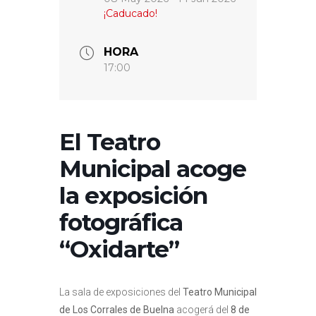
¡Caducado!
HORA
17:00
El Teatro
Municipal acoge
la exposición
fotográfica
“Oxidarte”
La sala de exposiciones del
Teatro Municipal
de Los Corrales de Buelna
acogerá del
8 de