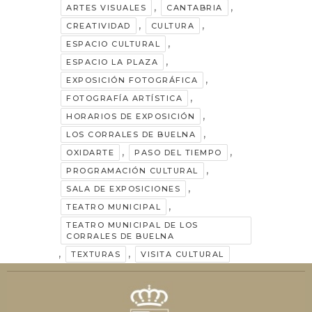
,
,
ARTES VISUALES
CANTABRIA
,
,
CREATIVIDAD
CULTURA
,
ESPACIO CULTURAL
,
ESPACIO LA PLAZA
,
EXPOSICIÓN FOTOGRÁFICA
,
FOTOGRAFÍA ARTÍSTICA
,
HORARIOS DE EXPOSICIÓN
,
LOS CORRALES DE BUELNA
,
,
OXIDARTE
PASO DEL TIEMPO
,
PROGRAMACIÓN CULTURAL
,
SALA DE EXPOSICIONES
,
TEATRO MUNICIPAL
TEATRO MUNICIPAL DE LOS
CORRALES DE BUELNA
,
,
TEXTURAS
VISITA CULTURAL