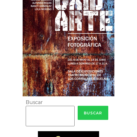
Buscar
BUSCAR