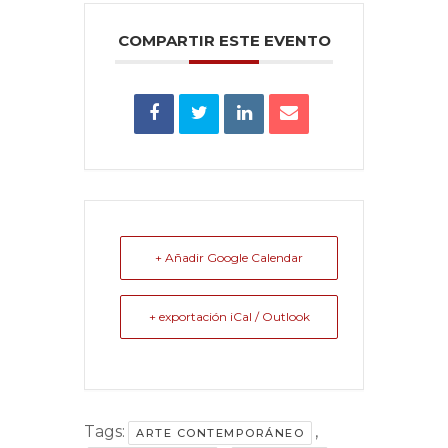
COMPARTIR ESTE EVENTO
+ Añadir Google Calendar
+ exportación iCal / Outlook
Tags:
,
ARTE CONTEMPORÁNEO