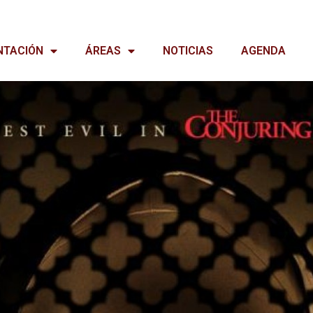
NTACIÓN
ÁREAS
NOTICIAS
AGENDA