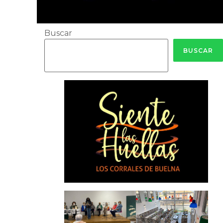
Buscar
BUSCAR