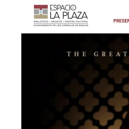
PRESE