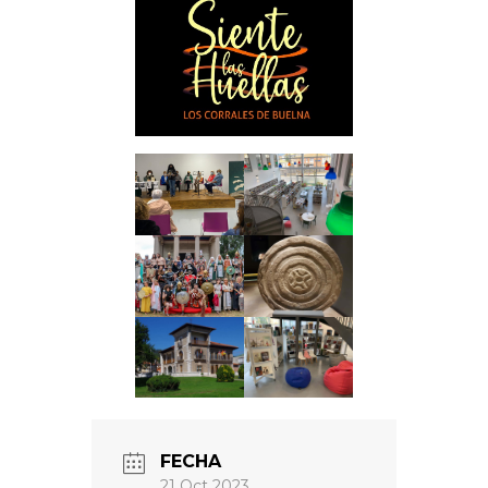
FECHA
21 Oct 2023