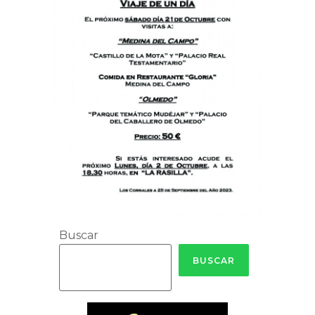
Buscar
BUSCAR