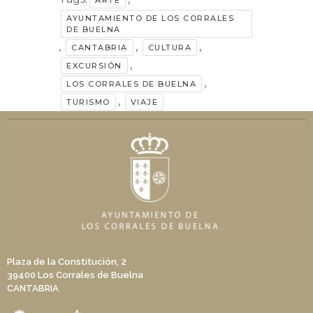
ARTE
AYUNTAMIENTO DE LOS CORRALES
DE BUELNA
,
,
,
CANTABRIA
CULTURA
,
EXCURSIÓN
,
LOS CORRALES DE BUELNA
,
TURISMO
VIAJE
Plaza de la Constitución, 2
39400 Los Corrales de Buelna
CANTABRIA