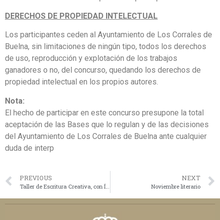
DERECHOS DE PROPIEDAD INTELECTUAL
Los participantes ceden al Ayuntamiento de Los Corrales de
Buelna, sin limitaciones de ningún tipo, todos los derechos
de uso, reproducción y explotación de los trabajos
ganadores o no, del concurso, quedando los derechos de
propiedad intelectual en los propios autores.
Nota:
El hecho de participar en este concurso presupone la total
aceptación de las Bases que lo regulan y de las decisiones
del Ayuntamiento de Los Corrales de Buelna ante cualquier
duda de interp
PREVIOUS
NEXT
Taller de Escritura Creativa, con Íñigo Larroque
Noviembre literario