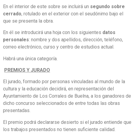
En el interior de este sobre se incluirá un
segundo sobre
cerrado
, rotulado en el exterior con el seudónimo bajo el
que se presenta la obra.
En él se introducirá una hoja con los siguientes
datos
personales
: nombre y dos apellidos, dirección, teléfono,
correo electrónico, curso y centro de estudios actual.
Habrá una única categoría.
PREMIOS Y JURADO
El jurado, formado por personas vinculadas al mundo de la
cultura y la educación decidirá, en representación del
Ayuntamiento de Los Corrales de Buelna, a los ganadores de
dicho concurso seleccionados de entre todas las obras
presentadas.
El premio podrá declararse desierto si el jurado entiende que
los trabajos presentados no tienen suficiente calidad.