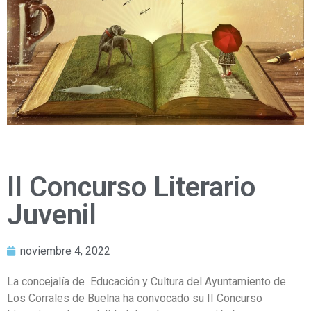
II Concurso Literario
Juvenil
noviembre 4, 2022
La concejalía de Educación y Cultura del Ayuntamiento de
Los Corrales de Buelna ha convocado su II Concurso