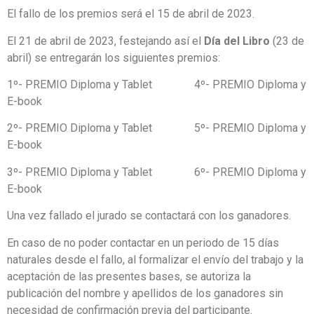
El fallo de los premios será el 15 de abril de 2023.
El 21 de abril de 2023, festejando así el
Día del Libro
(23 de
abril) se entregarán los siguientes premios:
1º- PREMIO Diploma y Tablet 4º- PREMIO Diploma y
E-book
2º- PREMIO Diploma y Tablet 5º- PREMIO Diploma y
E-book
3º- PREMIO Diploma y Tablet 6º- PREMIO Diploma y
E-book
Una vez fallado el jurado se contactará con los ganadores.
En caso de no poder contactar en un periodo de 15 días
naturales desde el fallo, al formalizar el envío del trabajo y la
aceptación de las presentes bases, se autoriza la
publicación del nombre y apellidos de los ganadores sin
necesidad de confirmación previa del participante.