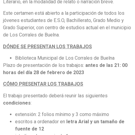
Literario, en la modalidad de relato o narración breve.
Este certamen está abierto a la participación de todos los
jóvenes estudiantes de E.S.O, Bachillerato, Grado Medio y
Grado Superior, con centro de estudios actual en el municipio
de Los Corrales de Buelna.
DÓNDE SE PRESENTAN LOS TRABAJOS
Biblioteca Municipal de Los Corrales de Buelna
Plazo de presentación de los trabajos:
antes de las 21: 00
horas del día 28 de febrero de 2023
CÓMO PRESENTAR LOS TRABAJOS
El trabajo presentado deberá reunir las siguientes
condiciones
:
extensión: 2 folios mínimo y 3 como máximo
escritos a ordenador en
letra Arial y un tamaño de
fuente de 12