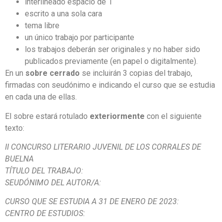
interlineado espacio de 1
escrito a una sola cara
tema libre
un único trabajo por participante
los trabajos deberán ser originales y no haber sido
publicados previamente (en papel o digitalmente).
En un
sobre cerrado
se incluirán 3 copias del trabajo,
firmadas con seudónimo e indicando el curso que se estudia
en cada una de ellas.
El sobre estará rotulado
exteriormente
con el siguiente
texto:
II CONCURSO LITERARIO JUVENIL DE LOS CORRALES DE
BUELNA
TÍTULO DEL TRABAJO:
SEUDÓNIMO DEL AUTOR/A:
CURSO QUE SE ESTUDIA A 31 DE ENERO DE 2023:
CENTRO DE ESTUDIOS: