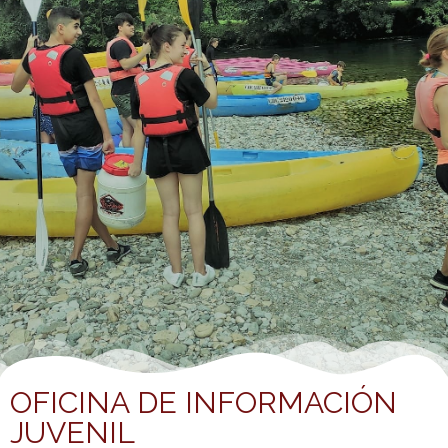
OFICINA DE INFORMACIÓN
JUVENIL