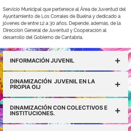
Servicio Municipal que pertenece al Área de Juventud del
Ayuntamiento de Los Corrales de Buelna y dedicado a
jóvenes de entre 12 a 30 años. Depende, además, de la
Dirección General de Juventud y Cooperación al
desarrollo del Gobierno de Cantabria.
INFORMACIÓN JUVENIL
DINAMIZACIÓN JUVENIL EN LA
PROPIA OIJ
DINAMIZACIÓN CON COLECTIVOS E
INSTITUCIONES.