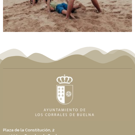
Plaza de la Constitución, 2