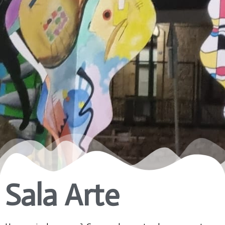
Sala Arte