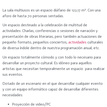
La sala multiusos es un espacio diáfano de 122,17 m². Con una
aforo de hasta 70 personas sentadas.
Un espacio destinado a la celebración de multitud de
actividades: Charlas, conferencias o sesiones de narración y
presentación de obras literarias, pero también actuaciones de
pequeño formato, pequeños conciertos,
actividades
culturales
de diversa índole dentro de nuestra programación anual, etc.
Un espacio totalmente cómodo y con todo lo necesario para
desarrollar un proyecto cultural. Es idóneo para aquellos
artistas que necesitan temporalmente un espacio
para realizar
sus eventos.
Dotado de un escenario en el que desarrollar cualquier evento
y con un equipo informático capaz de desarrollar diferentes
necesidades:
Proyección de video/PC