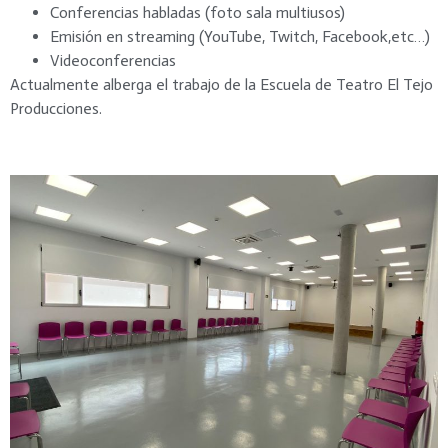
Conferencias habladas (foto sala multiusos)
Emisión en streaming (YouTube, Twitch, Facebook,etc…)
Videoconferencias
Actualmente alberga el trabajo de la Escuela de Teatro El Tejo
Producciones.