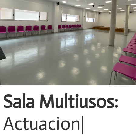
Sala Multiusos:
Actuaciones
|