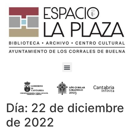
Día:
22 de diciembre
de 2022