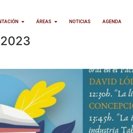
NTACIÓN
ÁREAS
NOTICIAS
AGENDA
e 2023