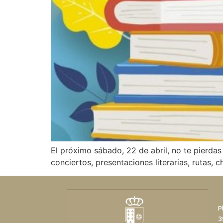
El próximo sábado, 22 de abril, no te pierda
conciertos, presentaciones literarias, rutas, cha
P
3