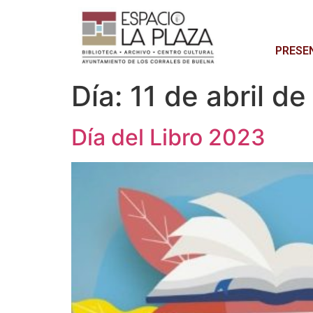
PRESE
Día:
11 de abril d
Día del Libro 2023