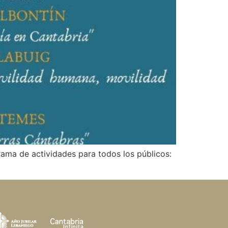
rama de actividades para todos los públicos: