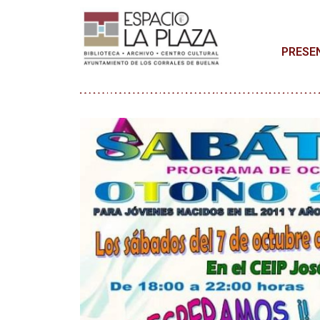
PRESE