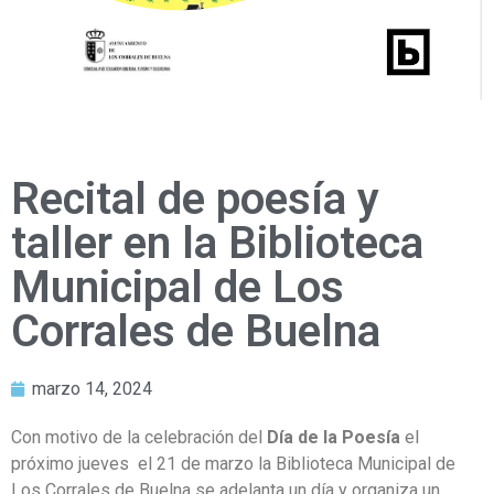
Recital de poesía y
taller en la Biblioteca
Municipal de Los
Corrales de Buelna
marzo 14, 2024
Con motivo de la celebración del
Día de la Poesía
el
próximo jueves el 21 de marzo la Biblioteca Municipal de
Los Corrales de Buelna se adelanta un día y organiza un