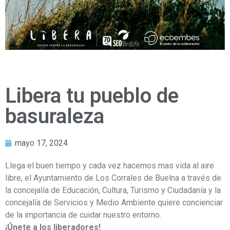
Libera tu pueblo de
basuraleza
mayo 17, 2024
Llega el buen tiempo y cada vez hacemos mas vida al aire
libre, el Ayuntamiento de Los Corrales de Buelna a través de
la concejalía de Educación, Cultura, Turismo y Ciudadanía y la
concejalía de Servicios y Medio Ambiente quiere concienciar
de la importancia de cuidar nuestro entorno.
¡Únete a los liberadores!