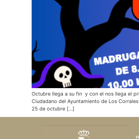
Octubre llega a su fin y con el nos llega el 
Ciudadano del Ayuntamiento de Los Corrales d
25 de octubre […]
P