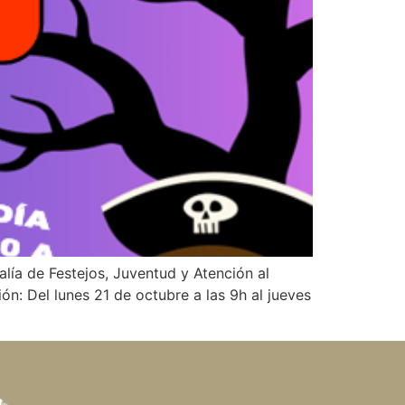
alía de Festejos, Juventud y Atención al
n: Del lunes 21 de octubre a las 9h al jueves