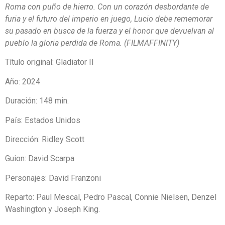
Roma con puño de hierro. Con un corazón desbordante de
furia y el futuro del imperio en juego, Lucio debe rememorar
su pasado en busca de la fuerza y el honor que devuelvan al
pueblo la gloria perdida de Roma. (FILMAFFINITY)
Título original: Gladiator II
Año: 2024
Duración: 148 min.
País: Estados Unidos
Dirección:
Ridley Scott
Guion:
David Scarpa
Personajes:
David Franzoni
Reparto: Paul Mescal, Pedro Pascal, Connie Nielsen, Denzel
Washington y Joseph King.