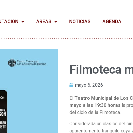
NTACIÓN
ÁREAS
NOTICIAS
AGENDA
Filmoteca m
mayo 6, 2026
El
Teatro Municipal de Los 
mayo a las 19:30 horas
la pr
del ciclo de la Filmoteca.
Considerada un clásico del cine
aparentemente tranquilo cuya v