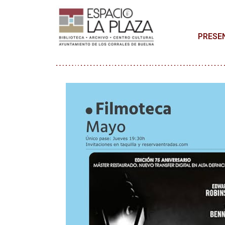
PRESE