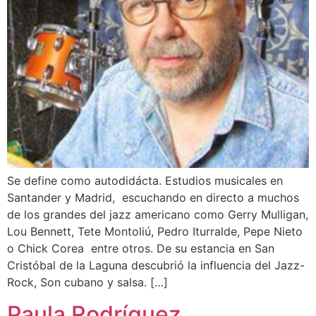
Se define como autodidácta. Estudios musicales en
Santander y Madrid, escuchando en directo a muchos
de los grandes del jazz americano como Gerry Mulligan,
Lou Bennett, Tete Montoliú, Pedro Iturralde, Pepe Nieto
o Chick Corea entre otros. De su estancia en San
Cristóbal de la Laguna descubrió la influencia del Jazz-
Rock, Son cubano y salsa. […]
Paula Rodríguez