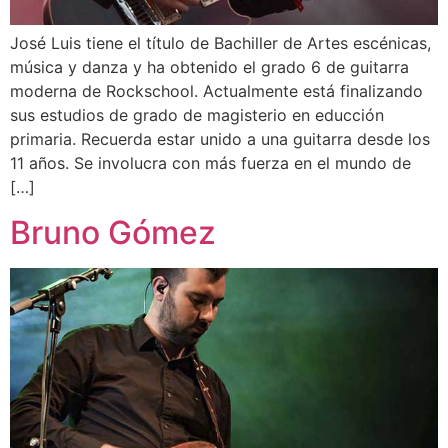
José Luis tiene el título de Bachiller de Artes escénicas,
música y danza y ha obtenido el grado 6 de guitarra
moderna de Rockschool. Actualmente está finalizando
sus estudios de grado de magisterio en educción
primaria. Recuerda estar unido a una guitarra desde los
11 años. Se involucra con más fuerza en el mundo de
[…]
Bruno Gómez