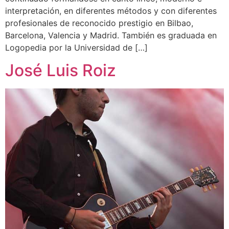
interpretación, en diferentes métodos y con diferentes
profesionales de reconocido prestigio en Bilbao,
Barcelona, Valencia y Madrid. También es graduada en
Logopedia por la Universidad de […]
José Luis Roiz