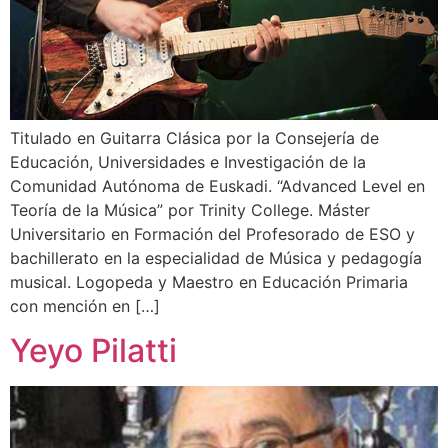
Titulado en Guitarra Clásica por la Consejería de
Educación, Universidades e Investigación de la
Comunidad Autónoma de Euskadi. “Advanced Level en
Teoría de la Música” por Trinity College. Máster
Universitario en Formación del Profesorado de ESO y
bachillerato en la especialidad de Música y pedagogía
musical. Logopeda y Maestro en Educación Primaria
con mención en […]
Yeyo Pilatti