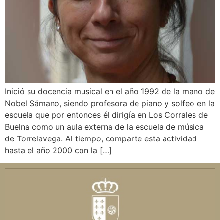
Inició su docencia musical en el año 1992 de la mano de
Nobel Sámano, siendo profesora de piano y solfeo en la
escuela que por entonces él dirigía en Los Corrales de
Buelna como un aula externa de la escuela de música
de Torrelavega. Al tiempo, comparte esta actividad
hasta el año 2000 con la […]