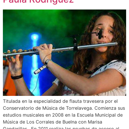
Titulada en la especialidad de flauta travesera por el
Conservatorio de Música de Torrelavega. Comienza sus
estudios musicales en 2008 en la Escuela Municipal de
Música de Los Corrales de Buelna con Marisa
Gandarillas . En 2011 realiza las pruebas de acceso al