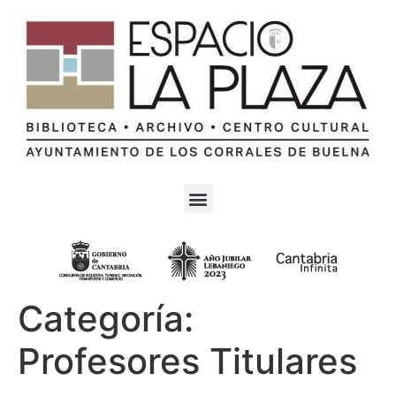
Categoría:
Profesores Titulares