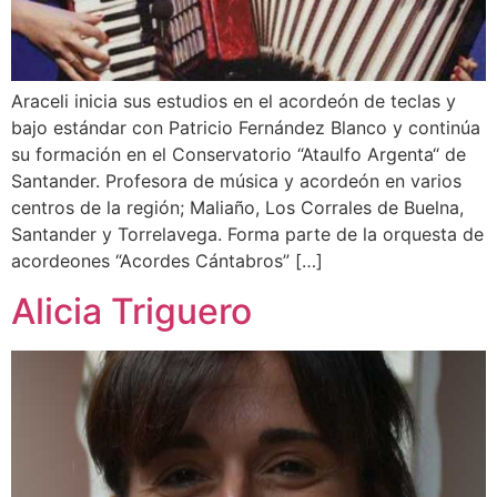
Araceli inicia sus estudios en el acordeón de teclas y
bajo estándar con Patricio Fernández Blanco y continúa
su formación en el Conservatorio “Ataulfo Argenta“ de
Santander. Profesora de música y acordeón en varios
centros de la región; Maliaño, Los Corrales de Buelna,
Santander y Torrelavega. Forma parte de la orquesta de
acordeones “Acordes Cántabros” […]
Alicia Triguero