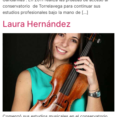
conservatorio de Torrelavega para continuar sus
estudios profesionales bajo la mano de […]
Laura Hernández
Comenzó sus estudios musicales en el conservatorio