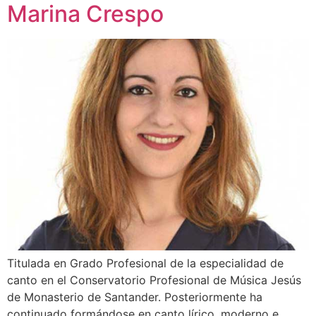
Marina Crespo
Titulada en Grado Profesional de la especialidad de
canto en el Conservatorio Profesional de Música Jesús
de Monasterio de Santander. Posteriormente ha
continuado formándose en canto lírico, moderno e