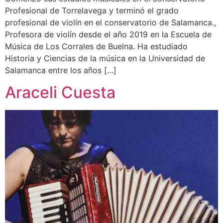
Profesional de Torrelavega y terminó el grado
profesional de violín en el conservatorio de Salamanca.,
Profesora de violín desde el año 2019 en la Escuela de
Música de Los Corrales de Buelna. Ha estudiado
Historia y Ciencias de la música en la Universidad de
Salamanca entre los años […]
Araceli Cuesta