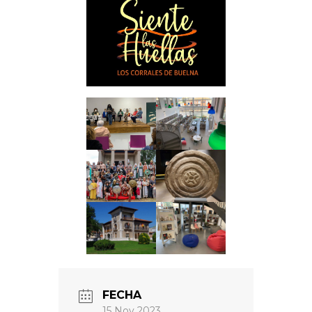
FECHA
15 Nov 2023