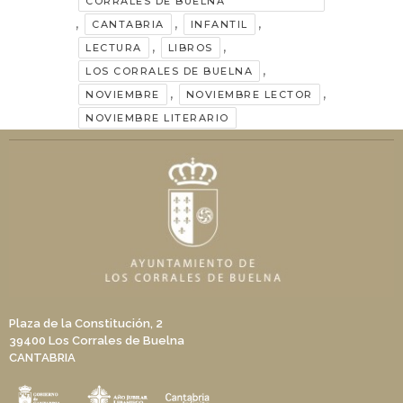
CORRALES DE BUELNA
,
,
,
CANTABRIA
INFANTIL
,
,
LECTURA
LIBROS
,
LOS CORRALES DE BUELNA
,
,
NOVIEMBRE
NOVIEMBRE LECTOR
NOVIEMBRE LITERARIO
Plaza de la Constitución, 2
39400 Los Corrales de Buelna
CANTABRIA