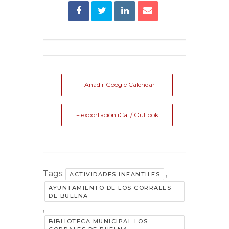
+ Añadir Google Calendar
+ exportación iCal / Outlook
Tags:
,
ACTIVIDADES INFANTILES
AYUNTAMIENTO DE LOS CORRALES
DE BUELNA
,
BIBLIOTECA MUNICIPAL LOS