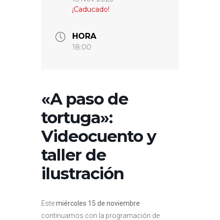
¡Caducado!
HORA
18:00
«A paso de
tortuga»:
Videocuento y
taller de
ilustración
Este
miércoles 15 de noviembre
continuamos con la programación de