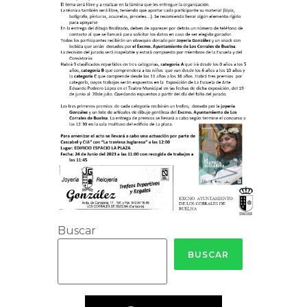
Buscar
BUSCAR