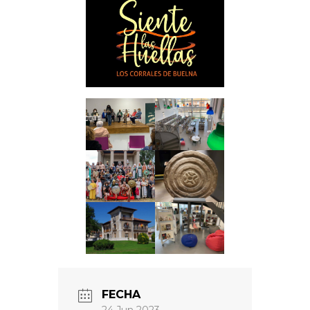
FECHA
24 Jun 2023