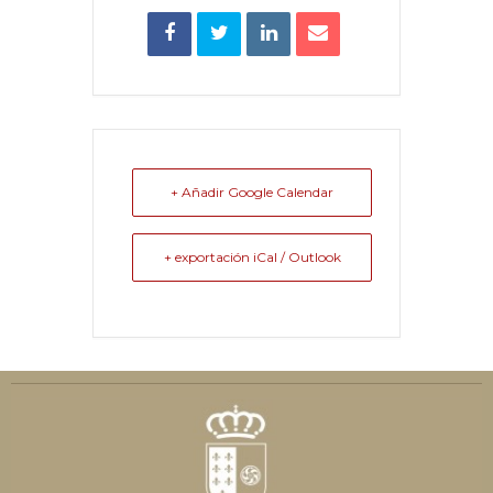
+ Añadir Google Calendar
+ exportación iCal / Outlook