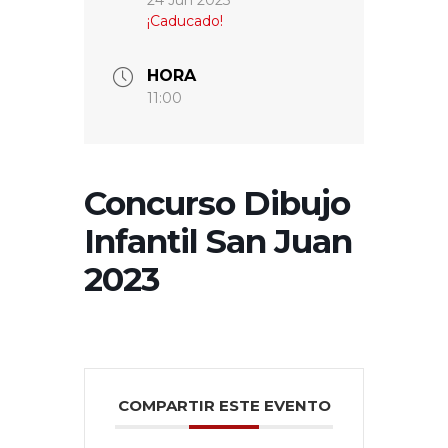
¡Caducado!
HORA
11:00
Concurso Dibujo
Infantil San Juan
2023
COMPARTIR ESTE EVENTO