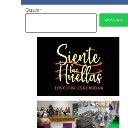
Buscar
BUSCAR