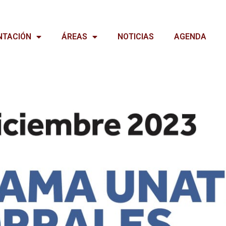
NTACIÓN
ÁREAS
NOTICIAS
AGENDA