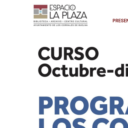
PRESE