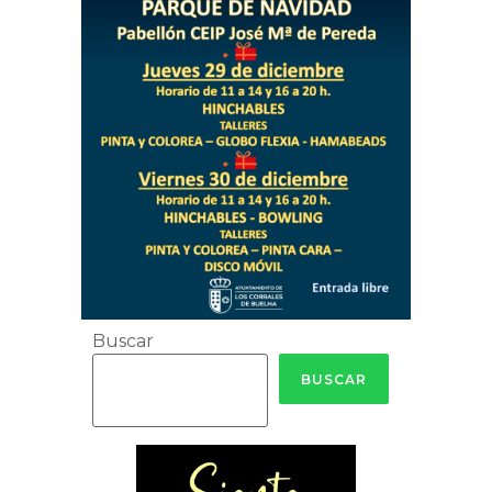
Buscar
BUSCAR