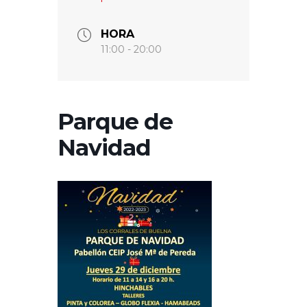
HORA
11:00 - 20:00
Parque de
Navidad