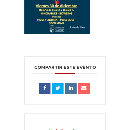
COMPARTIR ESTE EVENTO