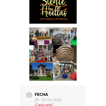
FECHA
29 - 30 Dic 2022
¡Caducado!