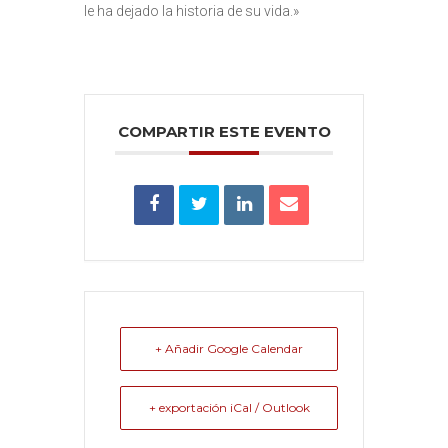
le ha dejado la historia de su vida.»
COMPARTIR ESTE EVENTO
+ Añadir Google Calendar
+ exportación iCal / Outlook