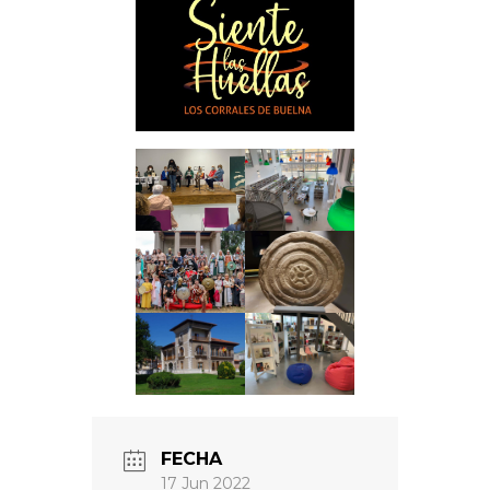
FECHA
17 Jun 2022