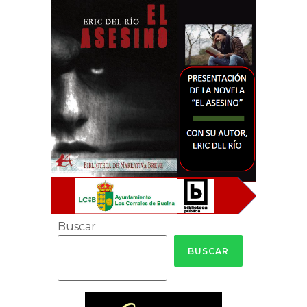
Buscar
BUSCAR