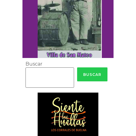
Buscar
BUSCAR