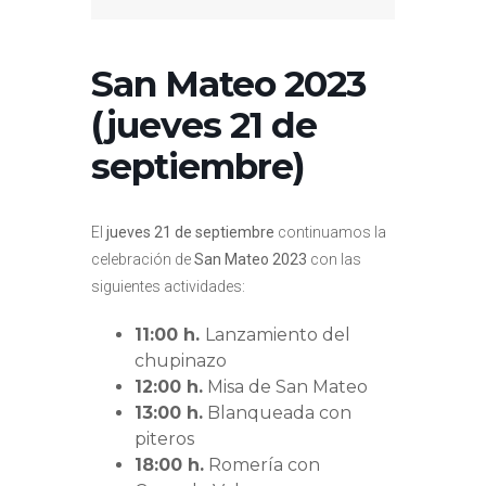
San Mateo 2023
(jueves 21 de
septiembre)
El
jueves 21 de septiembre
continuamos la
celebración de
San Mateo 2023
con las
siguientes actividades:
11:00 h.
Lanzamiento del
chupinazo
12:00 h.
Misa de San Mateo
13:00 h.
Blanqueada con
piteros
18:00 h.
Romería con