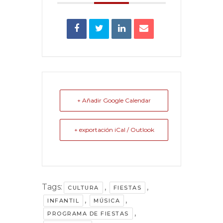
+ Añadir Google Calendar
+ exportación iCal / Outlook
Tags:
,
,
CULTURA
FIESTAS
,
,
INFANTIL
MÚSICA
,
PROGRAMA DE FIESTAS