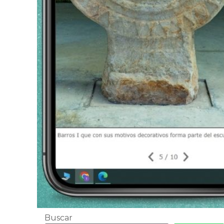
Buscar