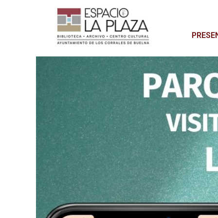
PRESE