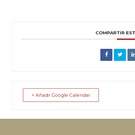
COMPARTIR ES
+ Añadir Google Calendar