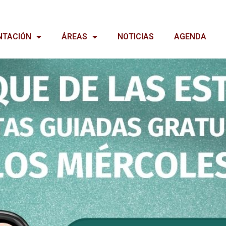
NTACIÓN
ÁREAS
NOTICIAS
AGENDA