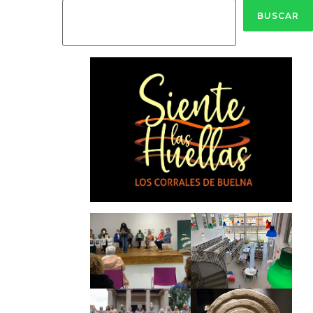
BUSCAR