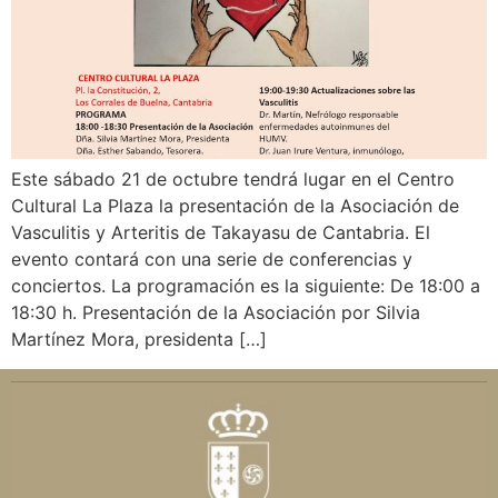
Este sábado 21 de octubre tendrá lugar en el Centro
Cultural La Plaza la presentación de la Asociación de
Vasculitis y Arteritis de Takayasu de Cantabria. El
evento contará con una serie de conferencias y
conciertos. La programación es la siguiente: De 18:00 a
18:30 h. Presentación de la Asociación por Silvia
Martínez Mora, presidenta […]