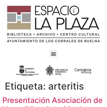
Etiqueta:
arteritis
Presentación Asociación de