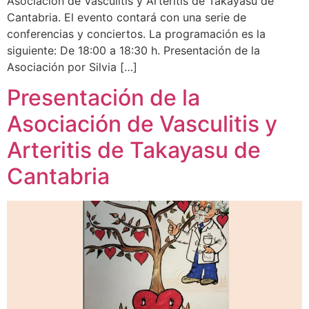
Asociación de Vasculitis y Arteritis de Takayasu de
Cantabria. El evento contará con una serie de
conferencias y conciertos. La programación es la
siguiente: De 18:00 a 18:30 h. Presentación de la
Asociación por Silvia […]
Presentación de la
Asociación de Vasculitis y
Arteritis de Takayasu de
Cantabria