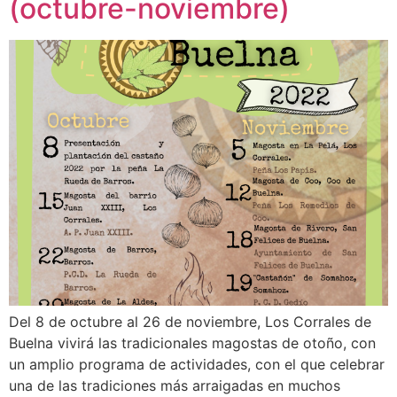
(octubre-noviembre)
Del 8 de octubre al 26 de noviembre, Los Corrales de
Buelna vivirá las tradicionales magostas de otoño, con
un amplio programa de actividades, con el que celebrar
una de las tradiciones más arraigadas en muchos