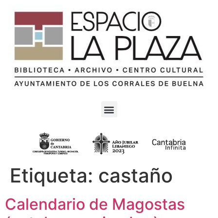
Etiqueta:
castaño
Calendario de Magostas