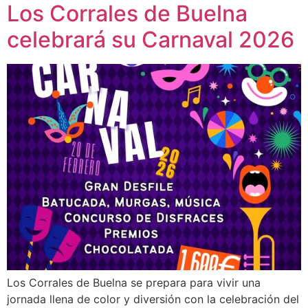
Los Corrales de Buelna
celebrará su Carnaval 2026
Los Corrales de Buelna se prepara para vivir una
jornada llena de color y diversión con la celebración del