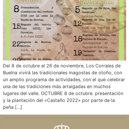
Del 8 de octubre al 26 de noviembre, Los Corrales de
Buelna vivirá las tradicionales magostas de otoño, con
un amplio programa de actividades, con el que celebrar
una de las tradiciones más arraigadas en muchos
lugares del valle. OCTUBRE 8 de octubre. presentación
y la plantación del «Castaño 2022» por parte de la
peña […]