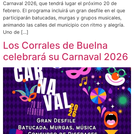
Carnaval 2026, que tendrá lugar el próximo 20 de
febrero. El programa incluirá un gran desfile en el que
participarán batucadas, murgas y grupos musicales,
animando las calles del municipio con ritmo y alegría.
Uno de […]
Los Corrales de Buelna
celebrará su Carnaval 2026