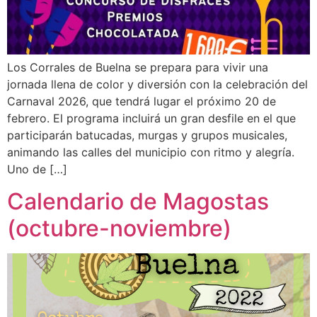
Los Corrales de Buelna se prepara para vivir una
jornada llena de color y diversión con la celebración del
Carnaval 2026, que tendrá lugar el próximo 20 de
febrero. El programa incluirá un gran desfile en el que
participarán batucadas, murgas y grupos musicales,
animando las calles del municipio con ritmo y alegría.
Uno de […]
Calendario de Magostas
(octubre-noviembre)