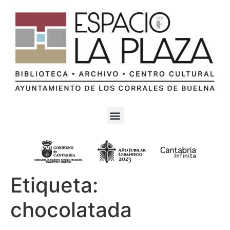
Etiqueta:
chocolatada