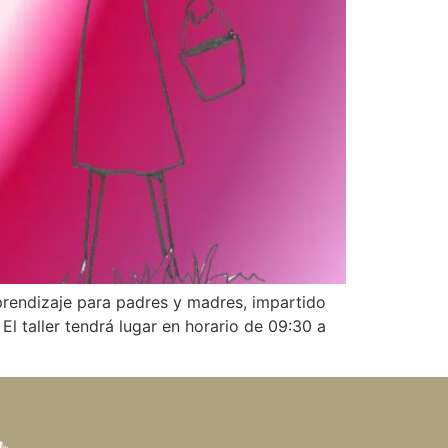
prendizaje para padres y madres, impartido
l taller tendrá lugar en horario de 09:30 a