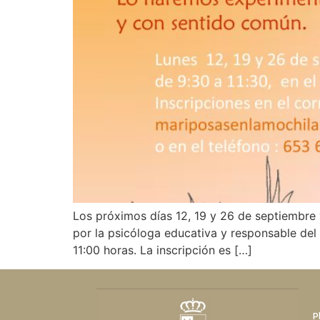
Los próximos días 12, 19 y 26 de septiembre
por la psicóloga educativa y responsable del 
11:00 horas. La inscripción es […]
P