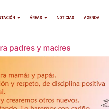
NTACIÓN
ÁREAS
NOTICIAS
AGENDA
ara padres y madres