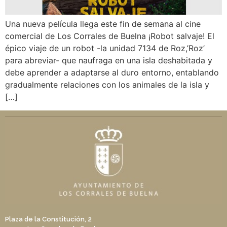
Una nueva película llega este fin de semana al cine
comercial de Los Corrales de Buelna ¡Robot salvaje! El
épico viaje de un robot -la unidad 7134 de Roz,’Roz’
para abreviar- que naufraga en una isla deshabitada y
debe aprender a adaptarse al duro entorno, entablando
gradualmente relaciones con los animales de la isla y
[…]
Plaza de la Constitución, 2