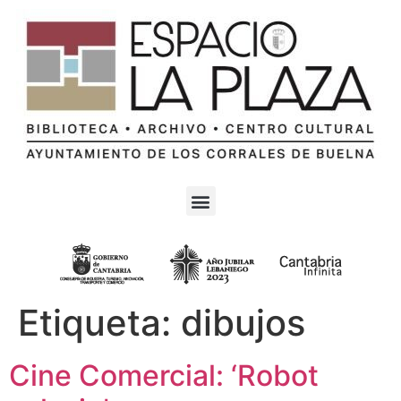
Etiqueta:
dibujos
Cine Comercial: ‘Robot