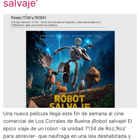
salvaje’
Una nueva película llega este fin de semana al cine
comercial de Los Corrales de Buelna ¡Robot salvaje! El
épico viaje de un robot -la unidad 7134 de Roz,’Roz’
para abreviar- que naufraga en una isla deshabitada y