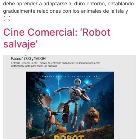
debe aprender a adaptarse al duro entorno, entablando
gradualmente relaciones con los animales de la isla y
[…]
Cine Comercial: ‘Robot
salvaje’