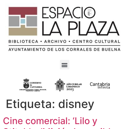
Etiqueta:
disney
Cine comercial: ‘Lilo y