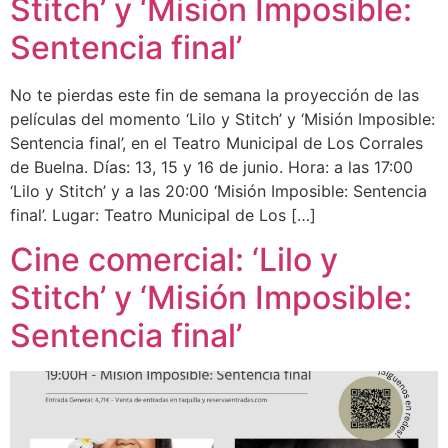
Stitch’ y ‘Misión Imposible:
Sentencia final’
No te pierdas este fin de semana la proyección de las
películas del momento ‘Lilo y Stitch’ y ‘Misión Imposible:
Sentencia final’, en el Teatro Municipal de Los Corrales
de Buelna. Días: 13, 15 y 16 de junio. Hora: a las 17:00
‘Lilo y Stitch’ y a las 20:00 ‘Misión Imposible: Sentencia
final’. Lugar: Teatro Municipal de Los […]
Cine comercial: ‘Lilo y
Stitch’ y ‘Misión Imposible:
Sentencia final’