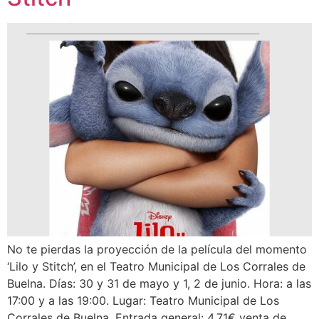
No te pierdas la proyección de la película del momento
‘Lilo y Stitch’, en el Teatro Municipal de Los Corrales de
Buelna. Días: 30 y 31 de mayo y 1, 2 de junio. Hora: a las
17:00 y a las 19:00. Lugar: Teatro Municipal de Los
Corrales de Buelna. Entrada general: 4,71€ venta de