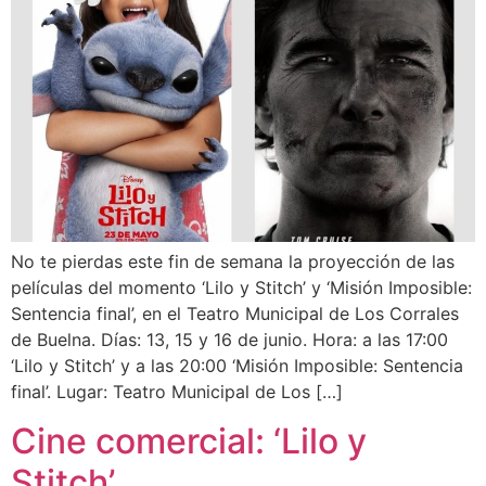
No te pierdas este fin de semana la proyección de las
películas del momento ‘Lilo y Stitch’ y ‘Misión Imposible:
Sentencia final’, en el Teatro Municipal de Los Corrales
de Buelna. Días: 13, 15 y 16 de junio. Hora: a las 17:00
‘Lilo y Stitch’ y a las 20:00 ‘Misión Imposible: Sentencia
final’. Lugar: Teatro Municipal de Los […]
Cine comercial: ‘Lilo y
Stitch’