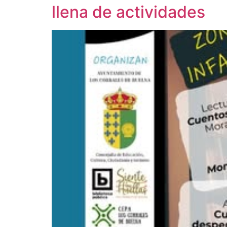
llena de actividades