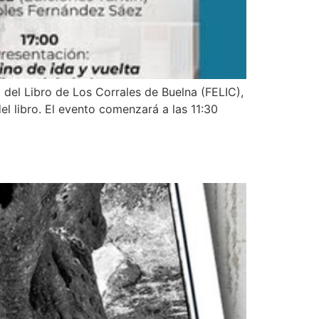
 del Libro de Los Corrales de Buelna (FELIC),
el libro. El evento comenzará a las 11:30