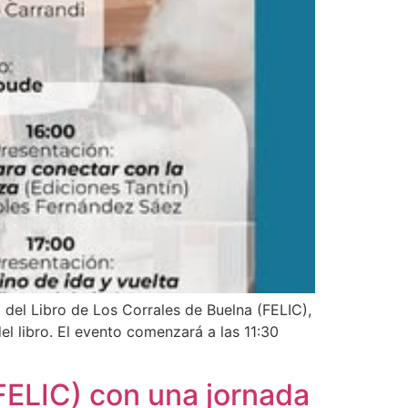
 del Libro de Los Corrales de Buelna (FELIC),
el libro. El evento comenzará a las 11:30
 (FELIC) con una jornada