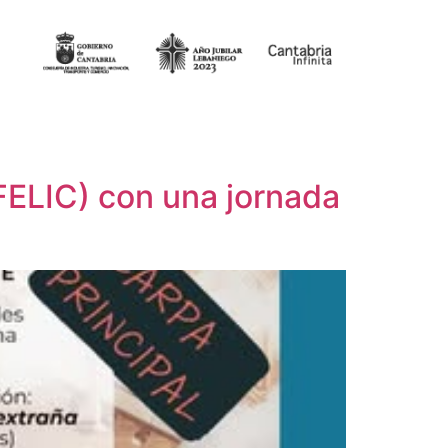
 (FELIC) con una jornada