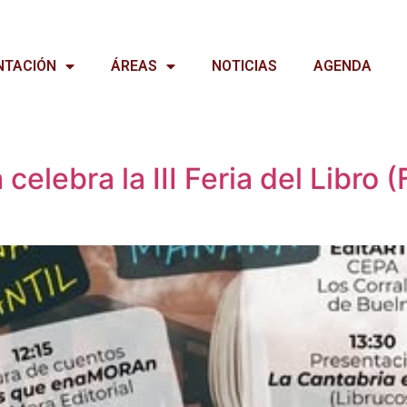
NTACIÓN
ÁREAS
NOTICIAS
AGENDA
celebra la III Feria del Libro