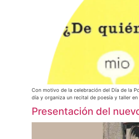
Con motivo de la celebración del Día de la P
día y organiza un recital de poesía y taller e
Presentación del nuevo