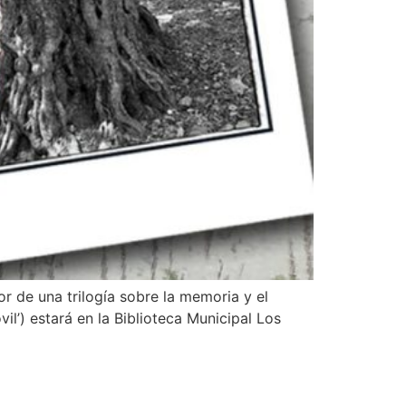
or de una trilogía sobre la memoria y el
il’) estará en la Biblioteca Municipal Los