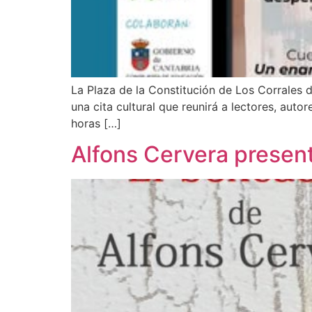
La Plaza de la Constitución de Los Corrales d
una cita cultural que reunirá a lectores, auto
horas […]
Alfons Cervera present