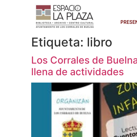
PRESE
Etiqueta:
libro
Los Corrales de Buelna 
llena de actividades