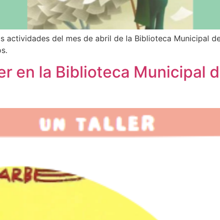
s actividades del mes de abril de la Biblioteca Municipal d
os.
ler en la Biblioteca Municipal 