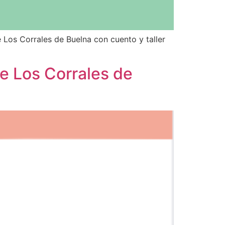
e Los Corrales de Buelna con cuento y taller
de Los Corrales de