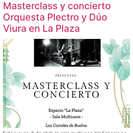
Masterclass y concierto
Orquesta Plectro y Dúo
Viura en La Plaza