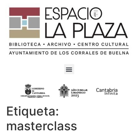
Etiqueta:
masterclass