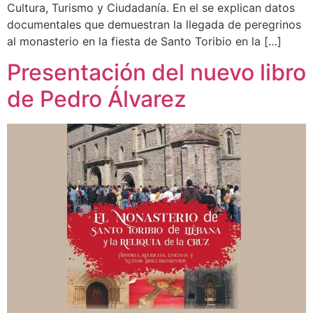
Cultura, Turismo y Ciudadanía. En el se explican datos
documentales que demuestran la llegada de peregrinos
al monasterio en la fiesta de Santo Toribio en la […]
Presentación del nuevo libro
de Pedro Álvarez