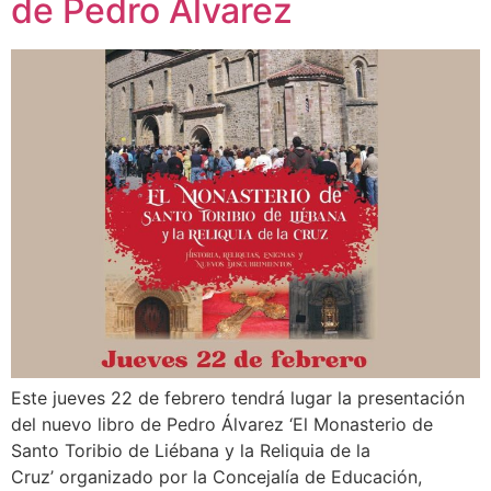
de Pedro Álvarez
Este jueves 22 de febrero tendrá lugar la presentación
del nuevo libro de Pedro Álvarez ‘El Monasterio de
Santo Toribio de Liébana y la Reliquia de la
Cruz’ organizado por la Concejalía de Educación,