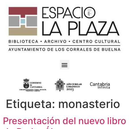
Etiqueta:
monasterio
Presentación del nuevo libro