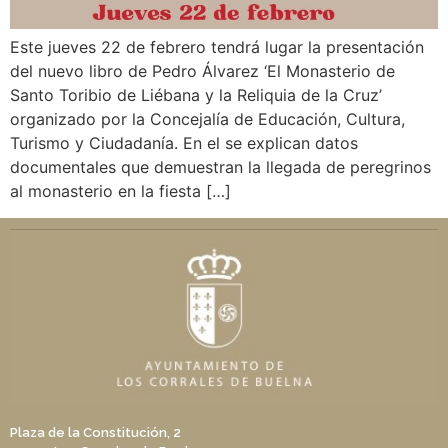
Este jueves 22 de febrero tendrá lugar la presentación
del nuevo libro de Pedro Álvarez ‘El Monasterio de
Santo Toribio de Liébana y la Reliquia de la Cruz’
organizado por la Concejalía de Educación, Cultura,
Turismo y Ciudadanía. En el se explican datos
documentales que demuestran la llegada de peregrinos
al monasterio en la fiesta […]
Plaza de la Constitución, 2