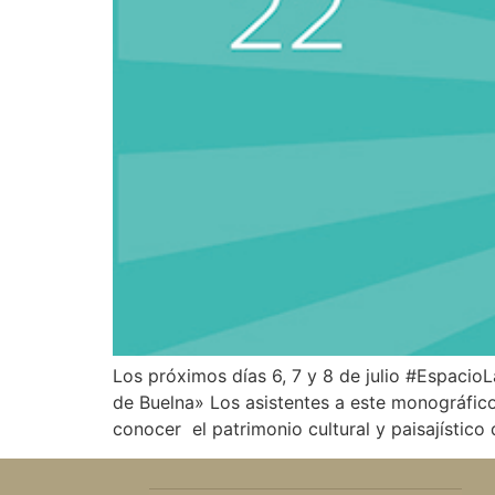
Los próximos días 6, 7 y 8 de julio #Espacio
de Buelna» Los asistentes a este monográfico
conocer el patrimonio cultural y paisajístico 