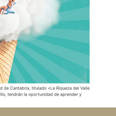
 de Cantabria, titulado «La Riqueza del Valle
llo, tendrán la oportunidad de aprender y