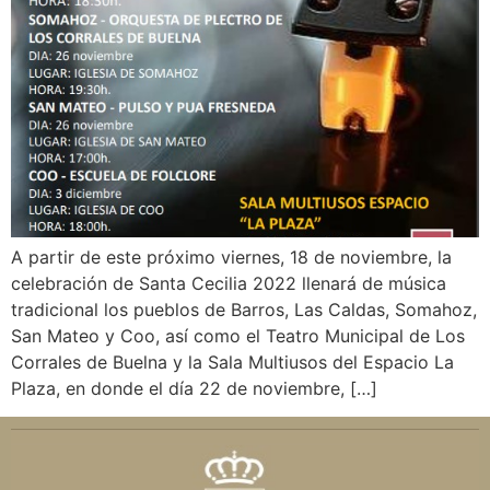
A partir de este próximo viernes, 18 de noviembre, la
celebración de Santa Cecilia 2022 llenará de música
tradicional los pueblos de Barros, Las Caldas, Somahoz,
San Mateo y Coo, así como el Teatro Municipal de Los
Corrales de Buelna y la Sala Multiusos del Espacio La
Plaza, en donde el día 22 de noviembre, […]