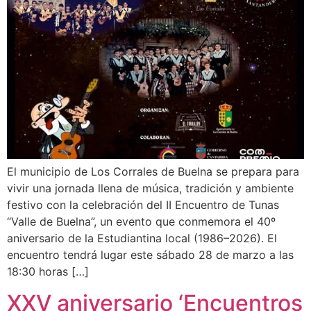
El municipio de Los Corrales de Buelna se prepara para
vivir una jornada llena de música, tradición y ambiente
festivo con la celebración del II Encuentro de Tunas
“Valle de Buelna”, un evento que conmemora el 40º
aniversario de la Estudiantina local (1986–2026). El
encuentro tendrá lugar este sábado 28 de marzo a las
18:30 horas […]
XXV aniversario ‘Encuentros