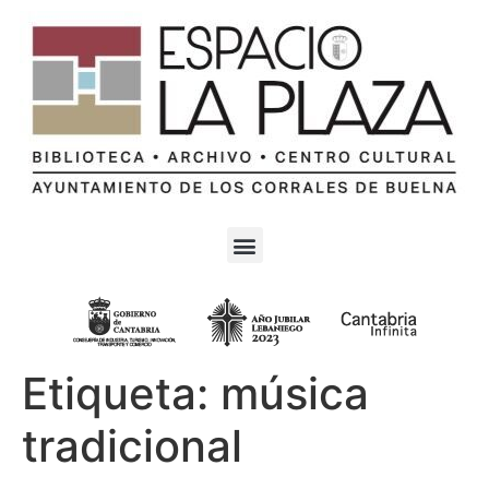
Etiqueta:
música
tradicional