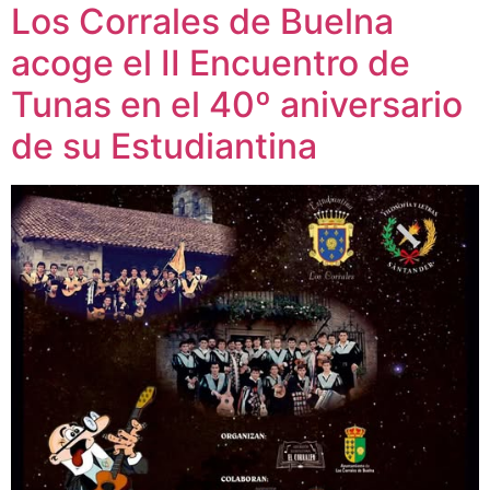
Los Corrales de Buelna
acoge el II Encuentro de
Tunas en el 40º aniversario
de su Estudiantina