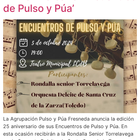
de Pulso y Púa’
La Agrupación Pulso y Púa Fresneda anuncia la edición
25 aniversario de sus Encuentros de Pulso y Púa. En
esta ocasión recibirán a la Rondalla Senior Torrelavega