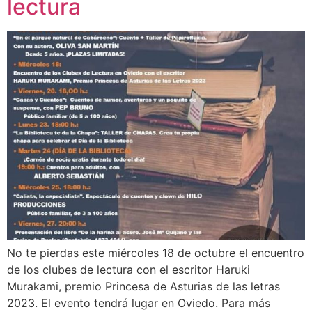
lectura
No te pierdas este miércoles 18 de octubre el encuentro
de los clubes de lectura con el escritor Haruki
Murakami, premio Princesa de Asturias de las letras
2023. El evento tendrá lugar en Oviedo. Para más