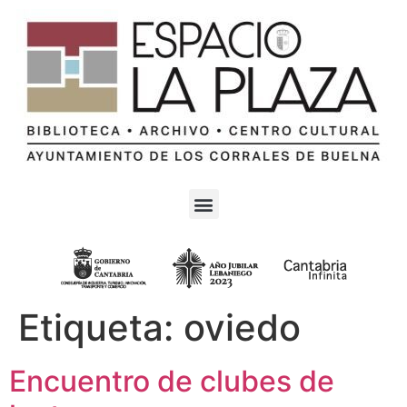
Etiqueta:
oviedo
Encuentro de clubes de