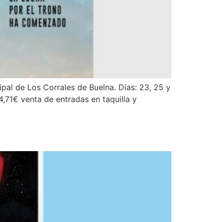
ipal de Los Corrales de Buelna. Días: 23, 25 y
4,71€ venta de entradas en taquilla y