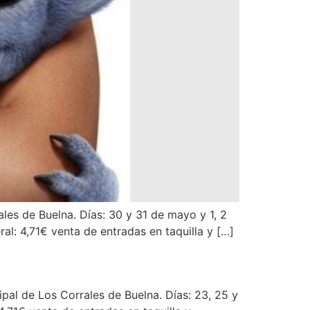
ales de Buelna. Días: 30 y 31 de mayo y 1, 2
ral: 4,71€ venta de entradas en taquilla y […]
ipal de Los Corrales de Buelna. Días: 23, 25 y