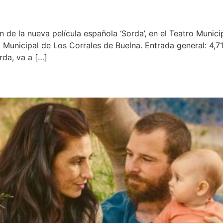
 de la nueva película española ‘Sorda’, en el Teatro Municip
 Municipal de Los Corrales de Buelna. Entrada general: 4,71
rda, va a […]