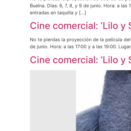
Buelna. Días: 6, 7, 8, y 9 de junio. Hora: a l
entradas en taquilla y […]
Cine comercial: ‘Lilo y 
No te pierdas la proyección de la película del
de junio. Hora: a las 17:00 y a las 19:00. Lug
Cine comercial: ‘Lilo y 