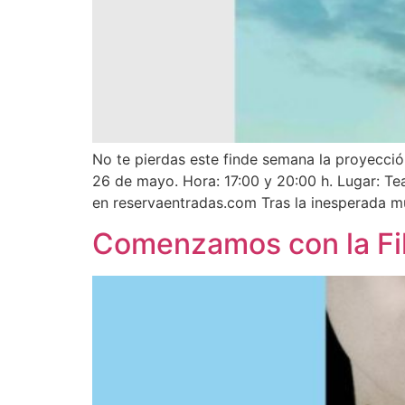
No te pierdas este finde semana la proyección
26 de mayo. Hora: 17:00 y 20:00 h. Lugar: Tea
en reservaentradas.com Tras la inesperada m
Comenzamos con la Fi