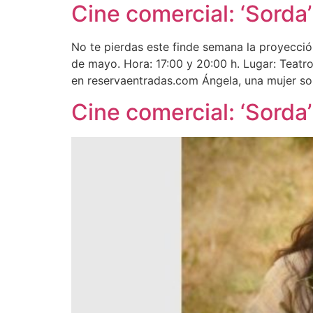
Cine comercial: ‘Sorda’
No te pierdas este finde semana la proyección
de mayo. Hora: 17:00 y 20:00 h. Lugar: Teatro
en reservaentradas.com Ángela, una mujer so
Cine comercial: ‘Sorda’