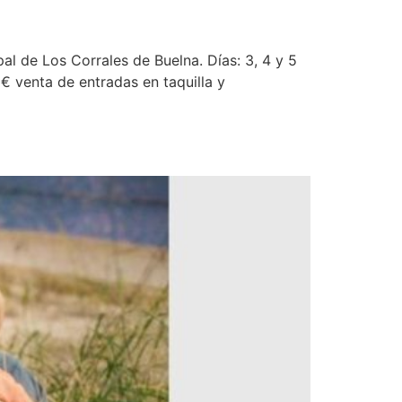
al de Los Corrales de Buelna. Días: 3, 4 y 5
€ venta de entradas en taquilla y