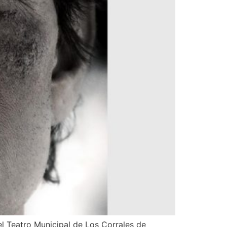
 el Teatro Municipal de Los Corrales de