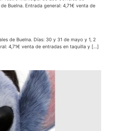
es de Buelna. Entrada general: 4,71€ venta de
ales de Buelna. Días: 30 y 31 de mayo y 1, 2
ral: 4,71€ venta de entradas en taquilla y […]