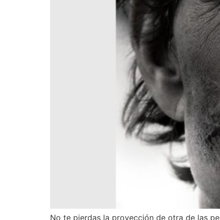
No te pierdas la proyección de otra de las pel