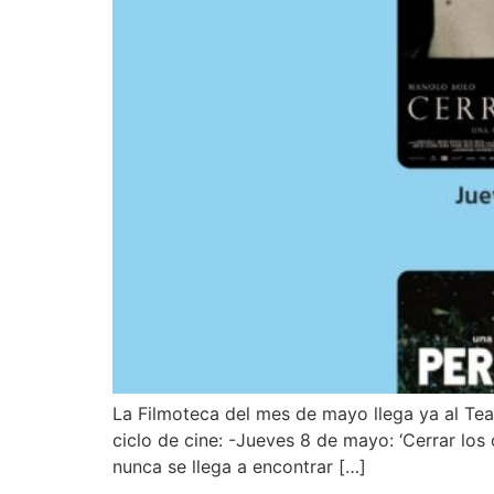
La Filmoteca del mes de mayo llega ya al Tea
ciclo de cine: -Jueves 8 de mayo: ‘Cerrar los
nunca se llega a encontrar […]