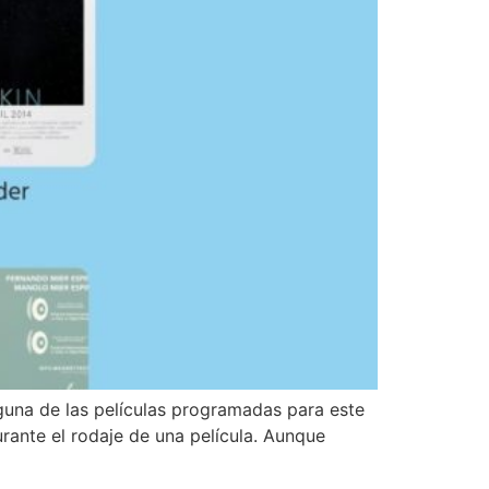
guna de las películas programadas para este
urante el rodaje de una película. Aunque