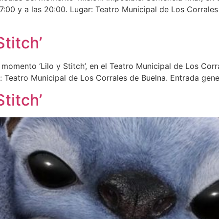
as 17:00 y a las 20:00. Lugar: Teatro Municipal de Los Corral
Stitch’
 momento ‘Lilo y Stitch’, en el Teatro Municipal de Los Corr
ar: Teatro Municipal de Los Corrales de Buelna. Entrada gene
Stitch’