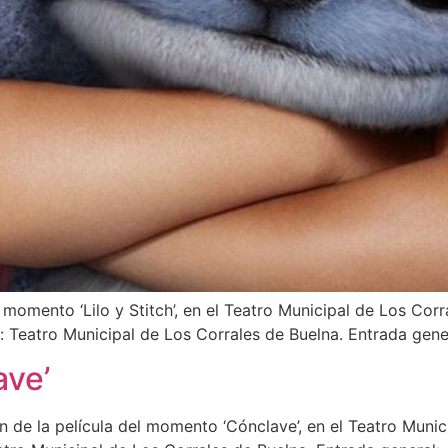
 momento ‘Lilo y Stitch’, en el Teatro Municipal de Los Corr
ar: Teatro Municipal de Los Corrales de Buelna. Entrada gene
ave’
 de la película del momento ‘Cónclave’, en el Teatro Munic