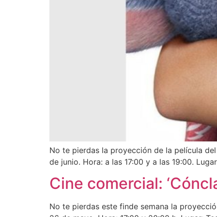
No te pierdas la proyección de la película del
de junio. Hora: a las 17:00 y a las 19:00. Lug
Cine comercial: ‘Cóncl
No te pierdas este finde semana la proyección