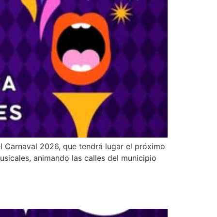
el Carnaval 2026, que tendrá lugar el próximo
usicales, animando las calles del municipio