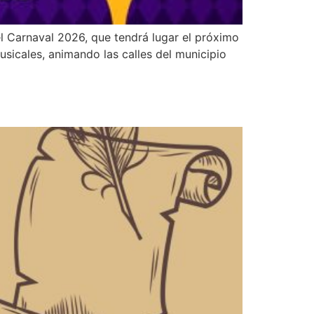
el Carnaval 2026, que tendrá lugar el próximo
usicales, animando las calles del municipio