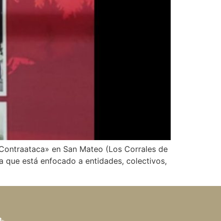
ra Contraataca» en San Mateo (Los Corrales de
 que está enfocado a entidades, colectivos,