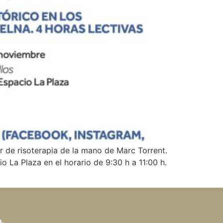
 de risoterapia de la mano de Marc Torrent.
o La Plaza en el horario de 9:30 h a 11:00 h.