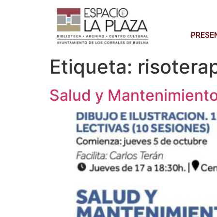
PRESE
Etiqueta:
risotera
Salud y Mantenimiento: