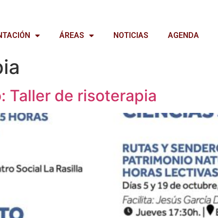
NTACIÓN
ÁREAS
NOTICIAS
AGENDA
pia
 Taller de risoterapia