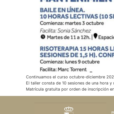
Continuamos el curso octubre-diciembre 2023
El taller consta de 10 sesiones de una hora y 
Matrícula gratuita por orden de inscripción en
P