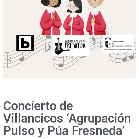
Concierto de
Villancicos ‘Agrupación
Pulso y Púa Fresneda’