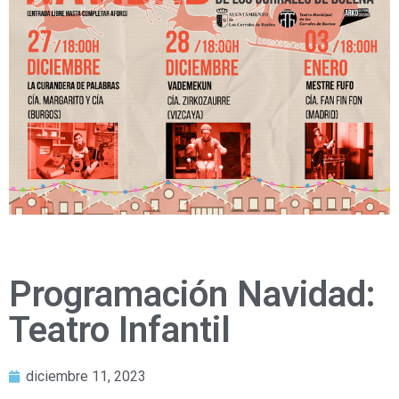
Programación Navidad:
Teatro Infantil
diciembre 11, 2023