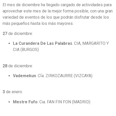
El mes de diciembre ha llegado cargado de actividades para
aprovechar este mes de la mejor forma posible, con una gran
variedad de eventos de los que podrán disfrutar desde los
más pequeños hasta los más mayores.
27
de diciembre:
La Curandera De Las Palabras
. CIA, MARGARITO Y
CIA (BURGOS)
28
de diciembre:
Vademekun
. CÍa. ZIRKOZAURRE (VIZCAYA)
3
de enero:
Mestre Fufo
. Cia. FAN FIN FON (MADRID)